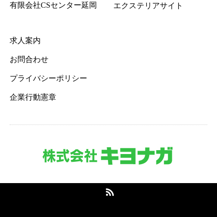
有限会社CSセンター延岡
エクステリアサイト
求人案内
お問合わせ
プライバシーポリシー
企業行動憲章
RSS