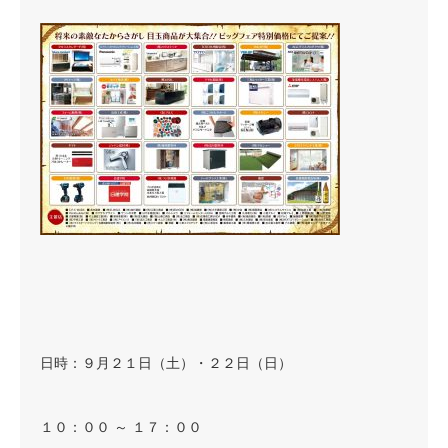
日時：９月２１日（土）・２２日（日）
１０：００ ～ １７：００