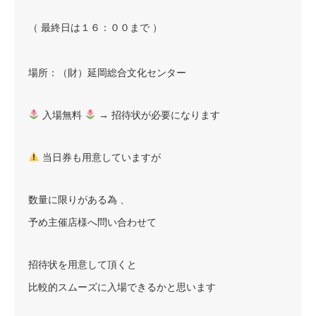
（ 最終日は１６：００まで ）
場所：（財）延岡総合文化センター
︎ 入場無料
︎ → 招待状が必要になります
当日券も用意していますが
数量に限りがある為 、
予め主催店様へ問い合わせて
招待状を用意して頂くと
比較的スムーズに入場できるかと思います