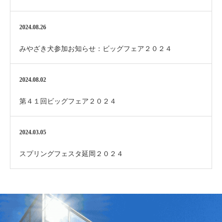
2024.08.26
みやざき犬参加お知らせ：ビッグフェア２０２４
2024.08.02
第４１回ビッグフェア２０２４
2024.03.05
スプリングフェスタ延岡２０２４