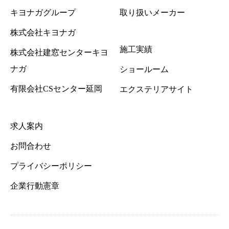
キヨナガグループ
取り扱いメーカー
株式会社キヨナガ
施工実績
株式会社建窓センターキヨ
ナガ
ショールーム
有限会社CSセンター延岡
エクステリアサイト
求人案内
お問合わせ
プライバシーポリシー
企業行動憲章