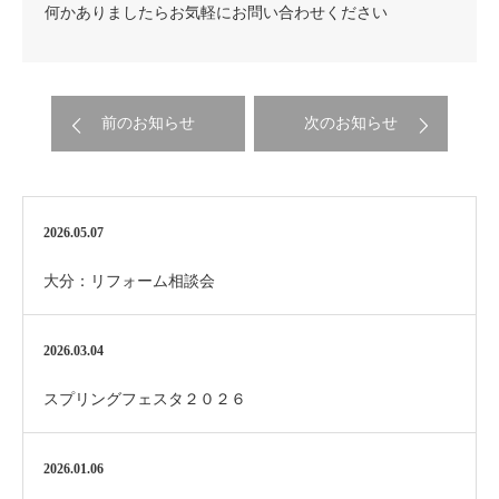
何かありましたらお気軽にお問い合わせください
前のお知らせ
次のお知らせ
2026.05.07
大分：リフォーム相談会
2026.03.04
スプリングフェスタ２０２６
2026.01.06