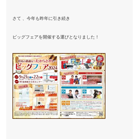
さて 、今年も昨年に引き続き
ビッグフェアを開催する運びとなりました！