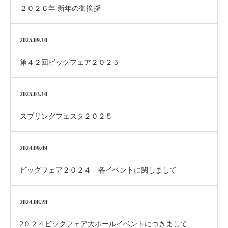
２０２６年 新年の御挨拶
2025.09.10
第４２回ビッグフェア２０２５
2025.03.10
スプリングフェスタ２０２５
2024.09.09
ビッグフェア２０２４ 各イベントに関しまして
2024.08.28
2０２４ビッグフェア大ホールイベントにつきまして