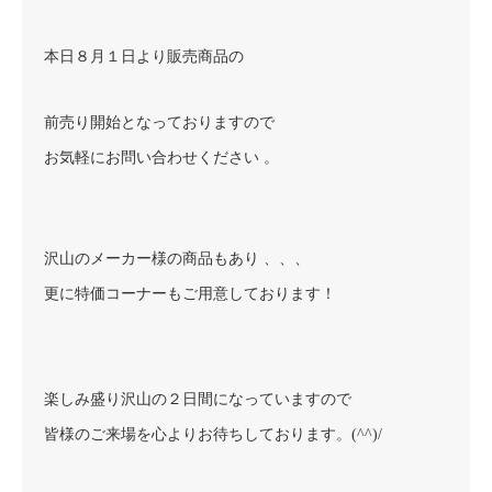
本日８月１日より販売商品の
前売り開始となっておりますので
お気軽にお問い合わせください 。
沢山のメーカー様の商品もあり 、、、
更に特価コーナーもご用意しております！
楽しみ盛り沢山の２日間になっていますので
皆様のご来場を心よりお待ちしております。(^^)/