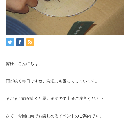
皆様、こんにちは。
雨が続く毎日ですね、洗濯にも困ってしまいます。
まだまだ雨が続くと思いますので十分ご注意ください。
さて、今回は雨でも楽しめるイベントのご案内です。