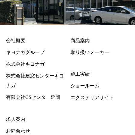
会社概要
商品案内
キヨナガグループ
取り扱いメーカー
株式会社キヨナガ
施工実績
株式会社建窓センターキヨ
ナガ
ショールーム
有限会社CSセンター延岡
エクステリアサイト
求人案内
お問合わせ